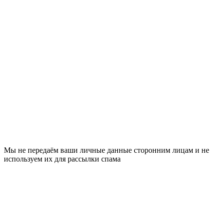
Мы не передаём ваши личные данные сторонним лицам и не
используем их для рассылки спама