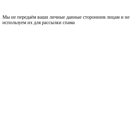
Мы не передаём ваши личные данные сторонним лицам и не
используем их для рассылки спама