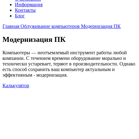
Информация
Контакты
Блог
Главная
Облуживание компьютеров
Модернизация ПК
Модернизация ПК
Компьютеры — неотъемлемый инструмент работы любой
компании. С течением времени оборудование морально и
технически устаревает, теряют в производительности. Однако
есть способ сохранить ваш компьютер актуальным и
эффективным - модернизация.
Калькулятор