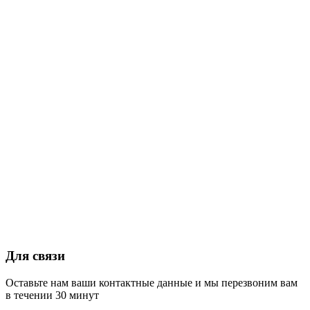
Для связи
Оставьте нам ваши контактные данные и мы перезвоним вам
в течении 30 минут