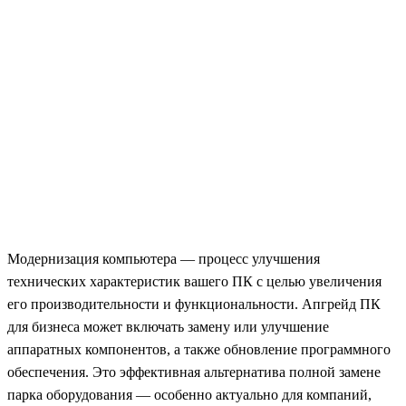
Модернизация компьютера — процесс улучшения
технических характеристик вашего ПК с целью увеличения
его производительности и функциональности. Апгрейд ПК
для бизнеса может включать замену или улучшение
аппаратных компонентов, а также обновление программного
обеспечения. Это эффективная альтернатива полной замене
парка оборудования — особенно актуально для компаний,