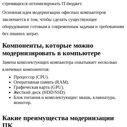
стремящихся оптимизировать IT-бюджет.
Основная идея модернизации офисных компьютеров
заключается в том, чтобы сделать существующее
оборудование готовым к современным задачам и требованиям
без лишних затрат.
Компоненты, которые можно
модернизировать в компьютере
Замена комплектующих компьютера охватывает несколько
ключевых компонентов:
Процессор (CPU).
Оперативная память (RAM).
Графическая карта (GPU).
Жесткий диск (HDD/SSD).
Блок питания и комплектующие: мышь, клавиатура,
монитор.
Какие преимущества модернизации
ПК