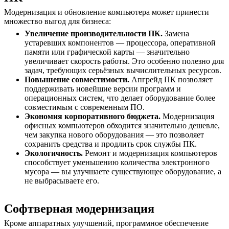
Модернизация и обновление компьютера может принести
множество выгод для бизнеса:
Увеличение производительности ПК.
Замена
устаревших компонентов — процессора, оперативной
памяти или графической карты — значительно
увеличивает скорость работы. Это особенно полезно для
задач, требующих серьёзных вычислительных ресурсов.
Повышение совместимости.
Апгрейд ПК позволяет
поддерживать новейшие версии программ и
операционных систем, что делает оборудование более
совместимым с современным ПО.
Экономия корпоративного бюджета.
Модернизация
офисных компьютеров обходится значительно дешевле,
чем закупка нового оборудования — это позволяет
сохранить средства и продлить срок службы ПК.
Экологичность.
Ремонт и модернизация компьютеров
способствует уменьшению количества электронного
мусора — вы улучшаете существующее оборудование, а
не выбрасываете его.
Софтверная модернизация
Кроме аппаратных улучшений, программное обеспечение