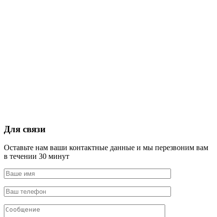
Для связи
Оставьте нам ваши контактные данные и мы перезвоним вам
в течении 30 минут