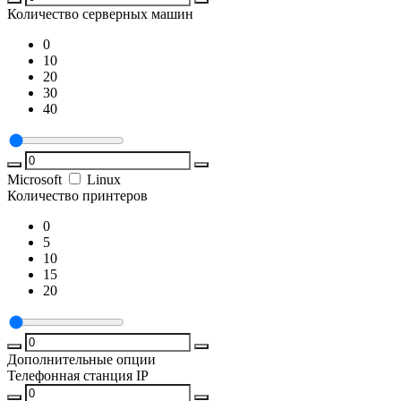
Количество серверных машин
0
10
20
30
40
Microsoft
Linux
Количество принтеров
0
5
10
15
20
Дополнительные опции
Телефонная станция IP