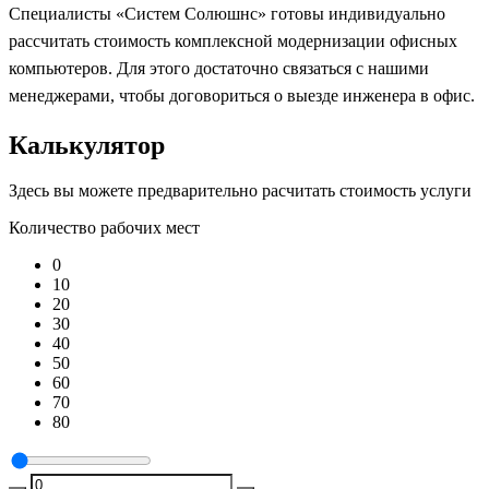
Специалисты «Систем Солюшнс» готовы индивидуально
рассчитать стоимость комплексной модернизации офисных
компьютеров. Для этого достаточно связаться с нашими
менеджерами, чтобы договориться о выезде инженера в офис.
Калькулятор
Здесь вы можете предварительно расчитать стоимость услуги
Количество рабочих мест
0
10
20
30
40
50
60
70
80