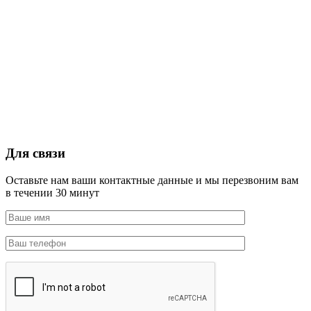
Для связи
Оставьте нам ваши контактные данные и мы перезвоним вам
в течении 30 минут