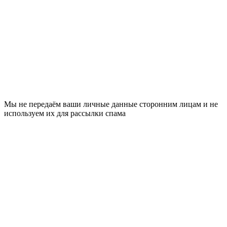
Мы не передаём ваши личные данные сторонним лицам и не
используем их для рассылки спама