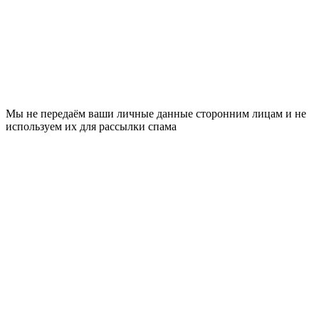
Мы не передаём ваши личные данные сторонним лицам и не
используем их для рассылки спама