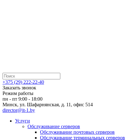
+375 (29) 222-22-40
Заказать звонок
Режим работы
пн - пт 9:00 - 18:00
Минск, ул. Шафарнянская, д. 11, офис 514
director@it-1.by
Услуги
Обслуживание серверов
Обслуживание почтовых серверов
Обслуживание терминальных серверов