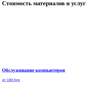
Стоимость материалов и услуг
Обслуживание компьютеров
от 100
byn