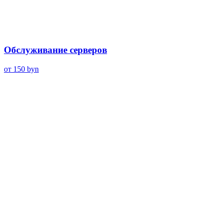
Обслуживание серверов
от 150
byn