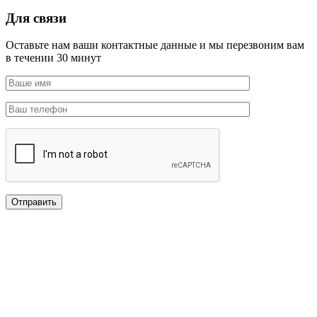
Для связи
Оставьте нам ваши контактные данные и мы перезвоним вам
в течении 30 минут