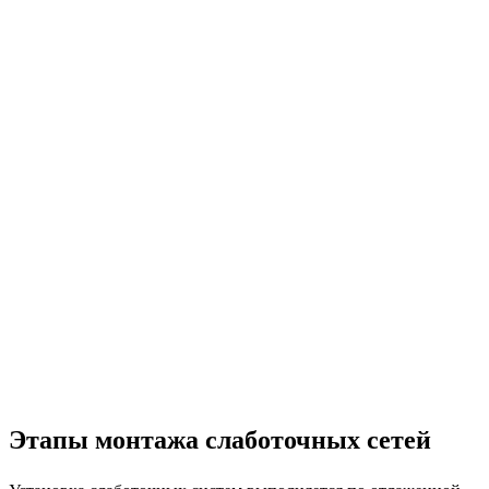
Этапы монтажа слаботочных сетей