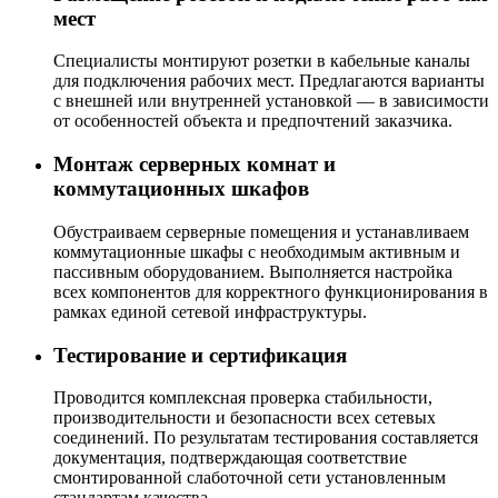
мест
Специалисты монтируют розетки в кабельные каналы
для подключения рабочих мест. Предлагаются варианты
с внешней или внутренней установкой — в зависимости
от особенностей объекта и предпочтений заказчика.
Монтаж серверных комнат и
коммутационных шкафов
Обустраиваем серверные помещения и устанавливаем
коммутационные шкафы с необходимым активным и
пассивным оборудованием. Выполняется настройка
всех компонентов для корректного функционирования в
рамках единой сетевой инфраструктуры.
Тестирование и сертификация
Проводится комплексная проверка стабильности,
производительности и безопасности всех сетевых
соединений. По результатам тестирования составляется
документация, подтверждающая соответствие
смонтированной слаботочной сети установленным
стандартам качества.