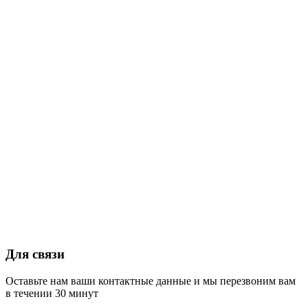
Для связи
Оставьте нам ваши контактные данные и мы перезвоним вам
в течении 30 минут