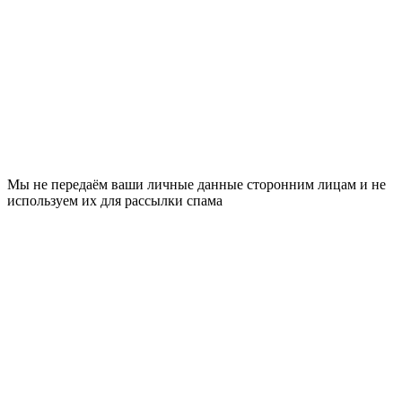
Мы не передаём ваши личные данные сторонним лицам и не
используем их для рассылки спама