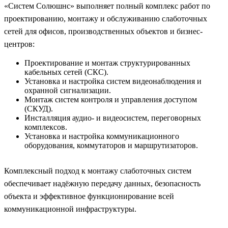
«Систем Солюшнс» выполняет полный комплекс работ по
проектированию, монтажу и обслуживанию слаботочных
сетей для офисов, производственных объектов и бизнес-
центров:
Проектирование и монтаж структурированных
кабельных сетей (СКС).
Установка и настройка систем видеонаблюдения и
охранной сигнализации.
Монтаж систем контроля и управления доступом
(СКУД).
Инсталляция аудио- и видеосистем, переговорных
комплексов.
Установка и настройка коммуникационного
оборудования, коммутаторов и маршрутизаторов.
Комплексный подход к монтажу слаботочных систем
обеспечивает надёжную передачу данных, безопасность
объекта и эффективное функционирование всей
коммуникационной инфраструктуры.