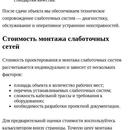
После сдачи объекта мы обеспечиваем техническое
сопровождение слаботочных систем — диагностику,
обслуживание и оперативное устранение неисправностей.
Стоимость монтажа слаботочных
сетей
Стоимость проектирования и монтажа слаботочных систем
рассчитывается индивидуально и зависит от нескольких
факторов:
площадь объекта и количество рабочих мест;
перечень устанавливаемых слаботочных систем;
сложность кабельной трассы и требования к
оборудованию;
необходимость разработки проектной документации.
Для предварительной оценки стоимости воспользуйтесь
калькулятором внизу страницы. Точную цену монтажа