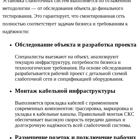
Установка слаботочных систем выполняется по отлаженной
методологии — от обследования объекта до финального
тестирования. Это гарантирует, что смонтированная сеть
полностью соответствует задачам бизнеса и требованиям к
надёжности:
Обследование объекта и разработка проекта
Специалисты выезжают на объект, анализируют
текущую инфраструктуру, потребности бизнеса и
технологические требования. На основе обследования
разрабатывается рабочий проект с детальной схемой
слаботочной сети и спецификацией оборудования.
Монтаж кабельной инфраструктуры
Выполняется прокладка кабелей с применением
современных компонентов: трассировка, маркировка и
укладка в кабельные каналы. Правильный монтаж СКС
обеспечивает высокую скорость передачи данных и
долгосрочную надёжность всей слаботочной системы.
Размещение розеток и подключение рабочих