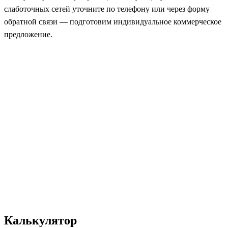
слаботочных сетей уточните по телефону или через форму
обратной связи — подготовим индивидуальное коммерческое
предложение.
Калькулятор