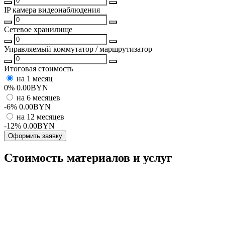
IP камера видеонаблюдения
Сетевое хранилище
Управляемый коммутатор / маршрутизатор
Итоговая стоимость
на 1 месяц
0%
0.00
BYN
на 6 месяцев
-6%
0.00
BYN
на 12 месяцев
-12%
0.00
BYN
Оформить заявку
Стоимость материалов и услуг