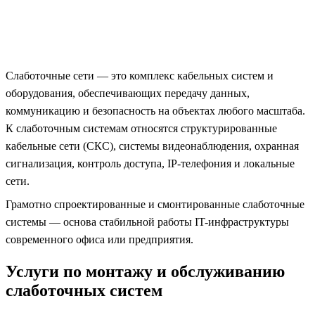
Слаботочные сети — это комплекс кабельных систем и
оборудования, обеспечивающих передачу данных,
коммуникацию и безопасность на объектах любого масштаба.
К слаботочным системам относятся структурированные
кабельные сети (СКС), системы видеонаблюдения, охранная
сигнализация, контроль доступа, IP-телефония и локальные
сети.
Грамотно спроектированные и смонтированные слаботочные
системы — основа стабильной работы IT-инфраструктуры
современного офиса или предприятия.
Услуги по монтажу и обслуживанию
слаботочных систем