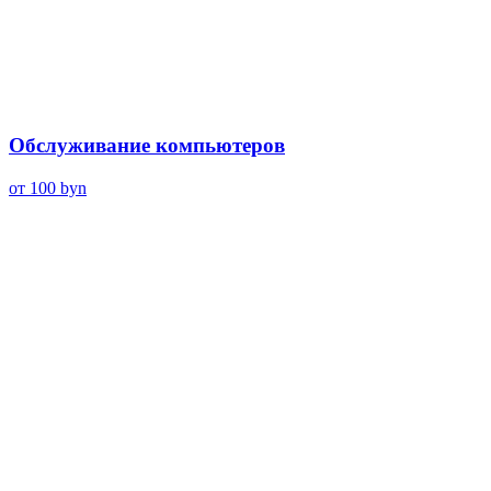
Обслуживание компьютеров
от 100
byn