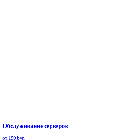
Обслуживание серверов
от 150
byn