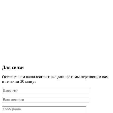
Для связи
Оставьте нам ваши контактные данные и мы перезвоним вам
в течении 30 минут