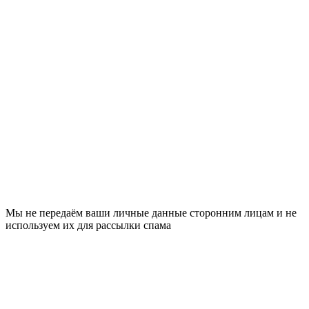
Мы не передаём ваши личные данные сторонним лицам и не
используем их для рассылки спама