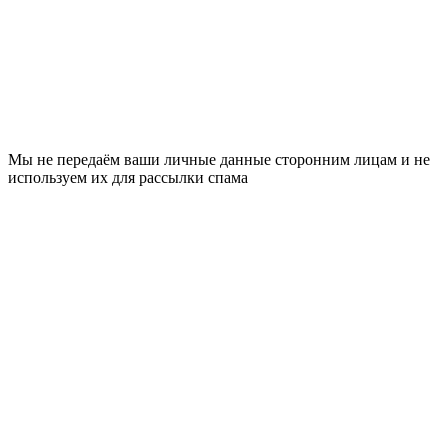
Мы не передаём ваши личные данные сторонним лицам и не
используем их для рассылки спама