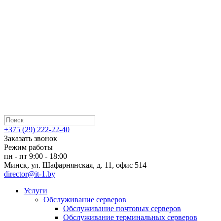
+375 (29) 222-22-40
Заказать звонок
Режим работы
пн - пт 9:00 - 18:00
Минск, ул. Шафарнянская, д. 11, офис 514
director@it-1.by
Услуги
Обслуживание серверов
Обслуживание почтовых серверов
Обслуживание терминальных серверов