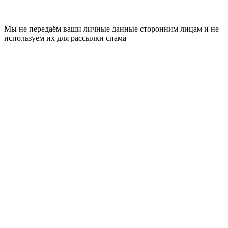
Мы не передаём ваши личные данные сторонним лицам и не
используем их для рассылки спама