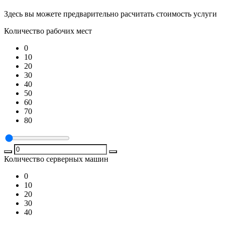
Здесь вы можете предварительно расчитать стоимость услуги
Количество рабочих мест
0
10
20
30
40
50
60
70
80
Количество серверных машин
0
10
20
30
40