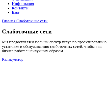
Информация
Контакты
Блог
Главная
Слаботочные сети
Слаботочные сети
Мы предоставляем полный спектр услуг по проектированию,
установке и обслуживанию слаботочных сетей, чтобы ваш
бизнес работал наилучшим образом.
Калькулятор