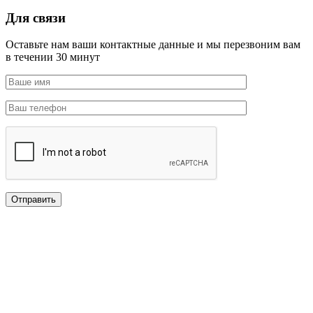
Для связи
Оставьте нам ваши контактные данные и мы перезвоним вам
в течении 30 минут