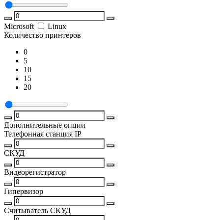
Microsoft
Linux
Количество принтеров
0
5
10
15
20
Дополнительные опции
Телефонная станция IP
СКУД
Видеорегистратор
Гипервизор
Считыватель СКУД