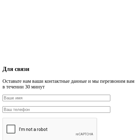
Для связи
Оставьте нам ваши контактные данные и мы перезвоним вам
в течении 30 минут