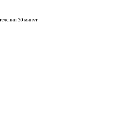
течении 30 минут