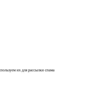
пользуем их для рассылки спама