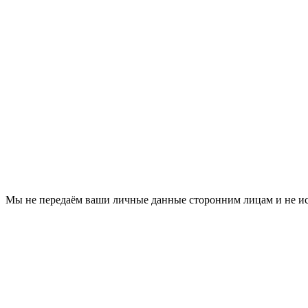
Мы не передаём ваши личные данные сторонним лицам и не ис