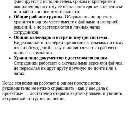
фиксируется с исполнителем, сроком и критериями
выполнения, поэтому её нельзя «потерять» в переписке
или забыть по невнимательности.
Общие рабочие группы.
Обсуждения по проекту
хранятся в одном месте вместе с файлами и историей
решений, а не растворяются в личных чатах
сотрудников.
Общий календарь и встречи внутри системы.
Видеозвонки и планёрки привязаны к задачам, поэтому
итоги обсуждений сразу становятся частью рабочего
процесса компании.
Хранилище документов с доступом по ролям.
Сотрудники работают с актуальными версиями файлов,
не пересылая их друг другу вручную по почте или в
чатах.
Когда вся команда работает в одном пространстве,
руководителю не нужно спрашивать «как у вас дела с
проектом» — достаточно открыть карточку задачи и увидеть
актуальный статус выполнения.