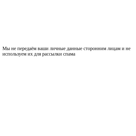
Мы не передаём ваши личные данные сторонним лицам и не
используем их для рассылки спама