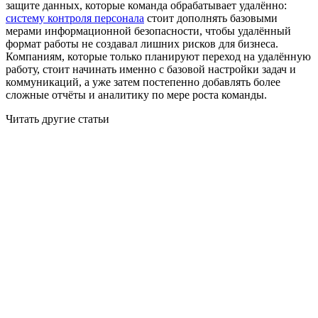
защите данных, которые команда обрабатывает удалённо:
систему контроля персонала
стоит дополнять базовыми
мерами информационной безопасности, чтобы удалённый
формат работы не создавал лишних рисков для бизнеса.
Компаниям, которые только планируют переход на удалённую
работу, стоит начинать именно с базовой настройки задач и
коммуникаций, а уже затем постепенно добавлять более
сложные отчёты и аналитику по мере роста команды.
Читать другие статьи