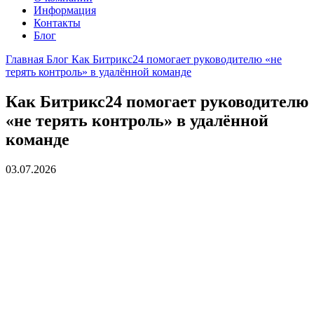
Информация
Контакты
Блог
Главная
Блог
Как Битрикс24 помогает руководителю «не
терять контроль» в удалённой команде
Как Битрикс24 помогает руководителю
«не терять контроль» в удалённой
команде
03.07.2026