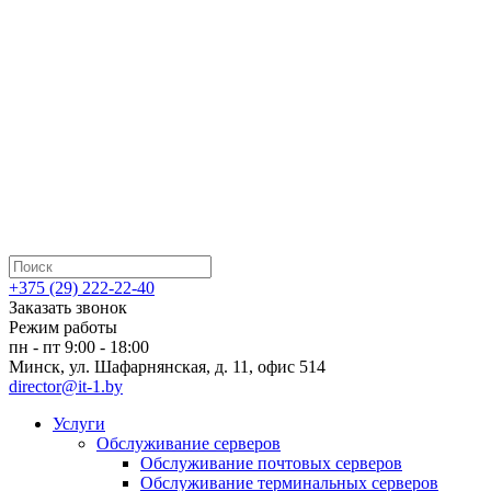
+375 (29) 222-22-40
Заказать звонок
Режим работы
пн - пт 9:00 - 18:00
Минск, ул. Шафарнянская, д. 11, офис 514
director@it-1.by
Услуги
Обслуживание серверов
Обслуживание почтовых серверов
Обслуживание терминальных серверов