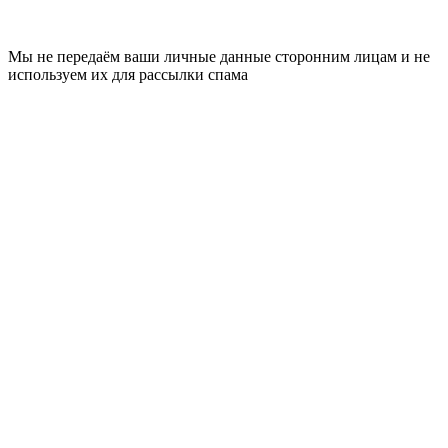
Мы не передаём ваши личные данные сторонним лицам и не
используем их для рассылки спама