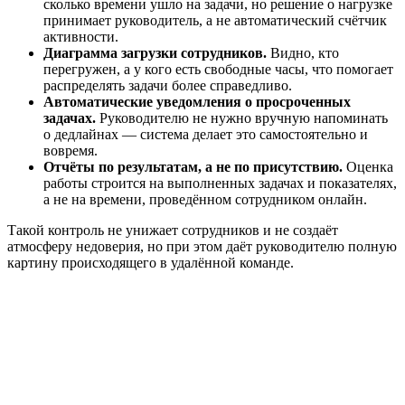
сколько времени ушло на задачи, но решение о нагрузке
принимает руководитель, а не автоматический счётчик
активности.
Диаграмма загрузки сотрудников.
Видно, кто
перегружен, а у кого есть свободные часы, что помогает
распределять задачи более справедливо.
Автоматические уведомления о просроченных
задачах.
Руководителю не нужно вручную напоминать
о дедлайнах — система делает это самостоятельно и
вовремя.
Отчёты по результатам, а не по присутствию.
Оценка
работы строится на выполненных задачах и показателях,
а не на времени, проведённом сотрудником онлайн.
Такой контроль не унижает сотрудников и не создаёт
атмосферу недоверия, но при этом даёт руководителю полную
картину происходящего в удалённой команде.