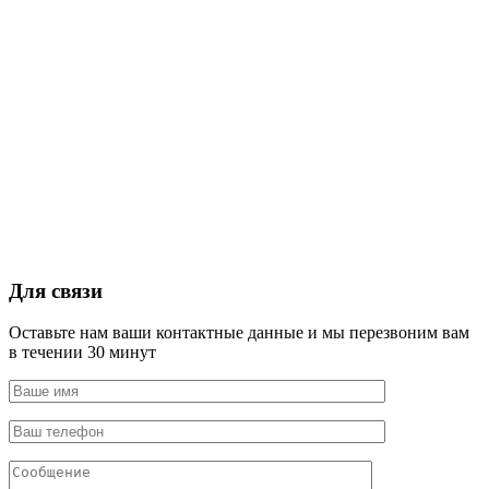
Для связи
Оставьте нам ваши контактные данные и мы перезвоним вам
в течении 30 минут