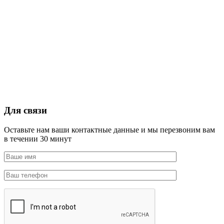
Для связи
Оставьте нам ваши контактные данные и мы перезвоним вам
в течении 30 минут