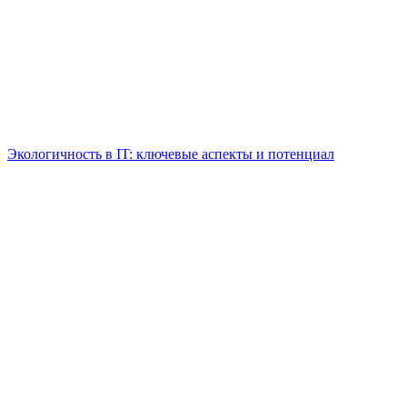
Экологичность в IT: ключевые аспекты и потенциал