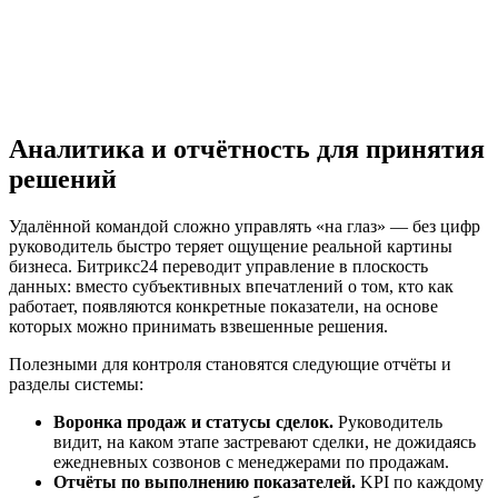
Аналитика и отчётность для принятия
решений
Удалённой командой сложно управлять «на глаз» — без цифр
руководитель быстро теряет ощущение реальной картины
бизнеса. Битрикс24 переводит управление в плоскость
данных: вместо субъективных впечатлений о том, кто как
работает, появляются конкретные показатели, на основе
которых можно принимать взвешенные решения.
Полезными для контроля становятся следующие отчёты и
разделы системы:
Воронка продаж и статусы сделок.
Руководитель
видит, на каком этапе застревают сделки, не дожидаясь
ежедневных созвонов с менеджерами по продажам.
Отчёты по выполнению показателей.
KPI по каждому