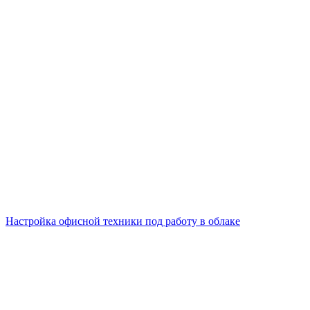
Настройка офисной техники под работу в облаке