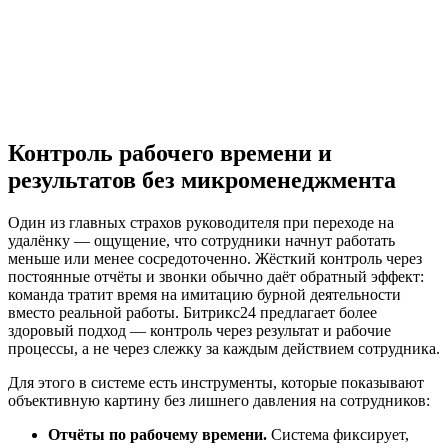
Контроль рабочего времени и
результатов без микроменеджмента
Один из главных страхов руководителя при переходе на
удалёнку — ощущение, что сотрудники начнут работать
меньше или менее сосредоточенно. Жёсткий контроль через
постоянные отчёты и звонки обычно даёт обратный эффект:
команда тратит время на имитацию бурной деятельности
вместо реальной работы. Битрикс24 предлагает более
здоровый подход — контроль через результат и рабочие
процессы, а не через слежку за каждым действием сотрудника.
Для этого в системе есть инструменты, которые показывают
объективную картину без лишнего давления на сотрудников:
Отчёты по рабочему времени.
Система фиксирует,