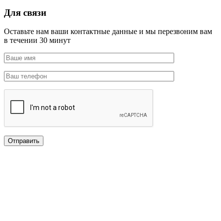
Для связи
Оставьте нам ваши контактные данные и мы перезвоним вам
в течении 30 минут