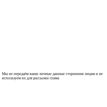
Мы не передаём ваши личные данные сторонним лицам и не
используем их для рассылки спама