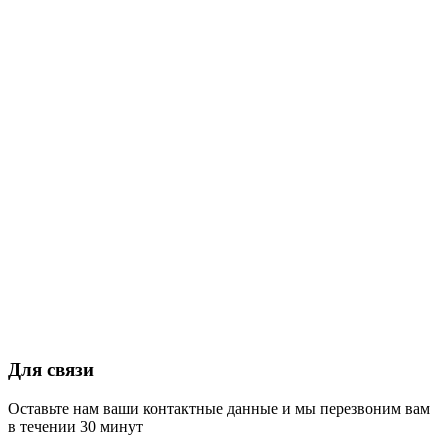
Для связи
Оставьте нам ваши контактные данные и мы перезвоним вам
в течении 30 минут