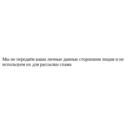
Мы не передаём ваши личные данные сторонним лицам и не
используем их для рассылки спама