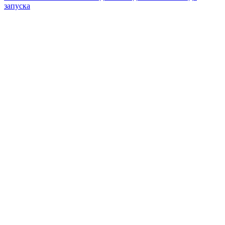
запуска