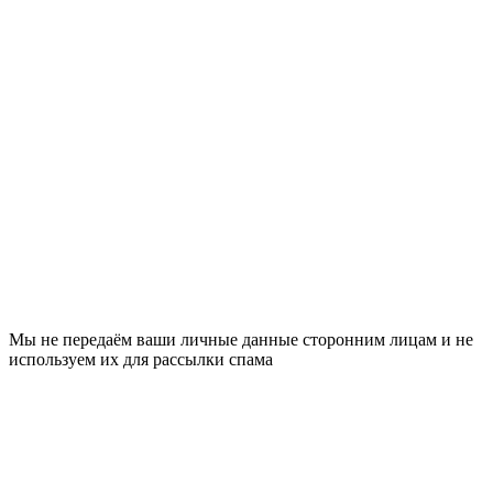
Мы не передаём ваши личные данные сторонним лицам и не
используем их для рассылки спама