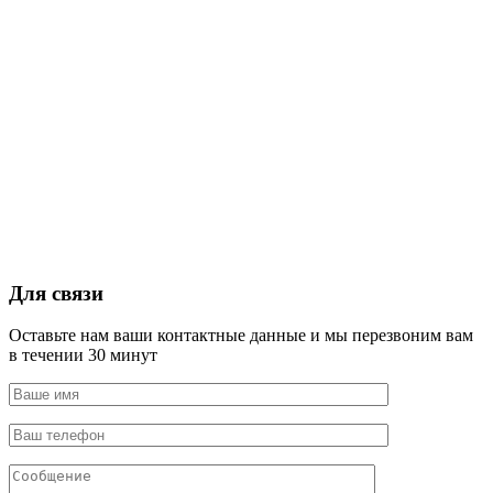
Для связи
Оставьте нам ваши контактные данные и мы перезвоним вам
в течении 30 минут