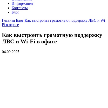
Информация
Контакты
Блог
Главная
Блог
Как выстроить грамотную поддержку ЛВС и Wi-
Fi в офисе
Как выстроить грамотную поддержку
ЛВС и Wi-Fi в офисе
04.09.2025