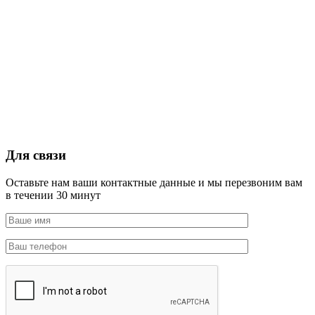
Для связи
Оставьте нам ваши контактные данные и мы перезвоним вам
в течении 30 минут