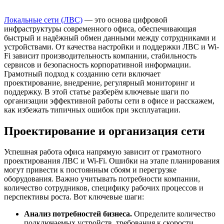
Локальные сети (ЛВС)
— это основа цифровой
инфраструктуры современного офиса, обеспечивающая
быстрый и надёжный обмен данными между сотрудниками и
устройствами. От качества настройки и поддержки ЛВС и Wi-
Fi зависит производительность компании, стабильность
сервисов и безопасность корпоративной информации.
Грамотный подход к созданию сети включает
проектирование, внедрение, регулярный мониторинг и
поддержку. В этой статье разберём ключевые шаги по
организации эффективной работы сети в офисе и расскажем,
как избежать типичных ошибок при эксплуатации.
Проектирование и организация сети
Успешная работа офиса напрямую зависит от грамотного
проектирования ЛВС и Wi-Fi. Ошибки на этапе планирования
могут привести к постоянным сбоям и перегрузке
оборудования. Важно учитывать потребности компании,
количество сотрудников, специфику рабочих процессов и
перспективы роста. Вот ключевые шаги:
Анализ потребностей бизнеса.
Определите количество
подключаемых устройств, требования к скорости