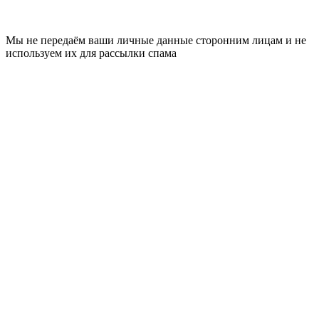
Мы не передаём ваши личные данные сторонним лицам и не
используем их для рассылки спама