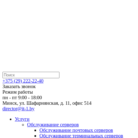
+375 (29) 222-22-40
Заказать звонок
Режим работы
пн - пт 9:00 - 18:00
Минск, ул. Шафарнянская, д. 11, офис 514
director@it-1.by
Услуги
Обслуживание серверов
Обслуживание почтовых серверов
Обслуживание терминальных серверов