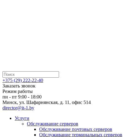
+375 (29) 222-22-40
Заказать звонок
Режим работы
пн - пт 9:00 - 18:00
Минск, ул. Шафарнянская, д. 11, офис 514
director@it-1.by
Услуги
Обслуживание серверов
Обслуживание почтовых серверов
Обслуживание терминальных серверов