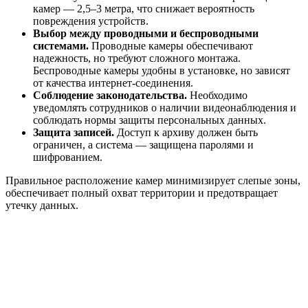
камер — 2,5–3 метра, что снижает вероятность
повреждения устройств.
Выбор между проводными и беспроводными
системами.
Проводные камеры обеспечивают
надежность, но требуют сложного монтажа.
Беспроводные камеры удобны в установке, но зависят
от качества интернет-соединения.
Соблюдение законодательства.
Необходимо
уведомлять сотрудников о наличии видеонаблюдения и
соблюдать нормы защиты персональных данных.
Защита записей.
Доступ к архиву должен быть
ограничен, а система — защищена паролями и
шифрованием.
Правильное расположение камер минимизирует слепые зоны,
обеспечивает полный охват территории и предотвращает
утечку данных.