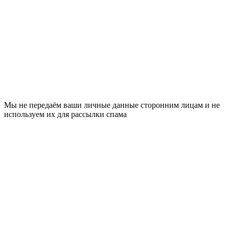
Мы не передаём ваши личные данные сторонним лицам и не
используем их для рассылки спама