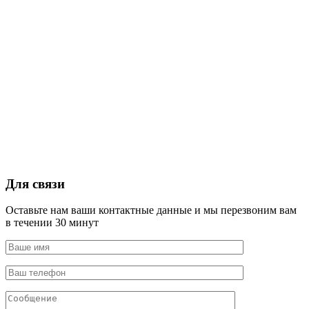
Для связи
Оставьте нам ваши контактные данные и мы перезвоним вам
в течении 30 минут