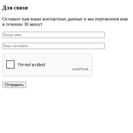
Для связи
Оставьте нам ваши контактные данные и мы перезвоним вам
в течении 30 минут