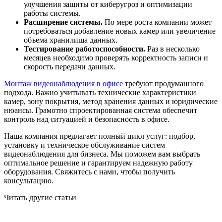
улучшения защиты от киберугроз и оптимизации
работы системы.
Расширение системы.
По мере роста компании может
потребоваться добавление новых камер или увеличение
объема хранилища данных.
Тестирование работоспособности.
Раз в несколько
месяцев необходимо проверять корректность записи и
скорость передачи данных.
Монтаж видеонаблюдения в офисе
требуют продуманного
подхода. Важно учитывать технические характеристики
камер, зону покрытия, метод хранения данных и юридические
нюансы. Грамотно спроектированная система обеспечит
контроль над ситуацией и безопасность в офисе.
Наша компания предлагает полный цикл услуг: подбор,
установку и техническое обслуживание систем
видеонаблюдения для бизнеса. Мы поможем вам выбрать
оптимальное решение и гарантируем надежную работу
оборудования. Свяжитесь с нами, чтобы получить
консультацию.
Читать другие статьи