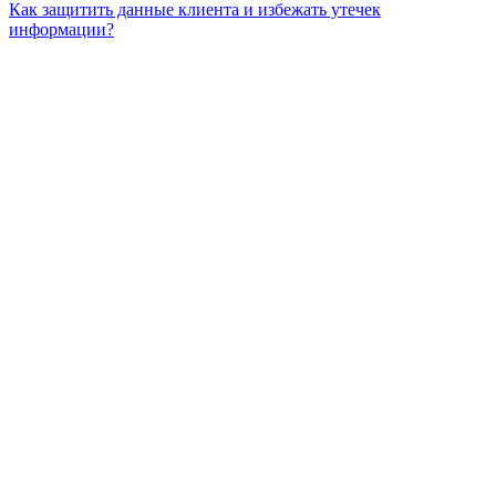
Как защитить данные клиента и избежать утечек
информации?