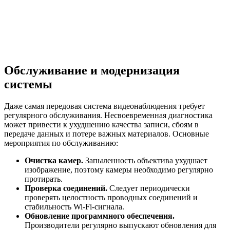
Обслуживание и модернизация
системы
Даже самая передовая система видеонаблюдения требует
регулярного обслуживания. Несвоевременная диагностика
может привести к ухудшению качества записи, сбоям в
передаче данных и потере важных материалов. Основные
мероприятия по обслуживанию:
Очистка камер.
Запыленность объектива ухудшает
изображение, поэтому камеры необходимо регулярно
протирать.
Проверка соединений.
Следует периодически
проверять целостность проводных соединений и
стабильность Wi-Fi-сигнала.
Обновление программного обеспечения.
Производители регулярно выпускают обновления для