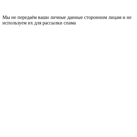
Мы не передаём ваши личные данные сторонним лицам и не
используем их для рассылки спама