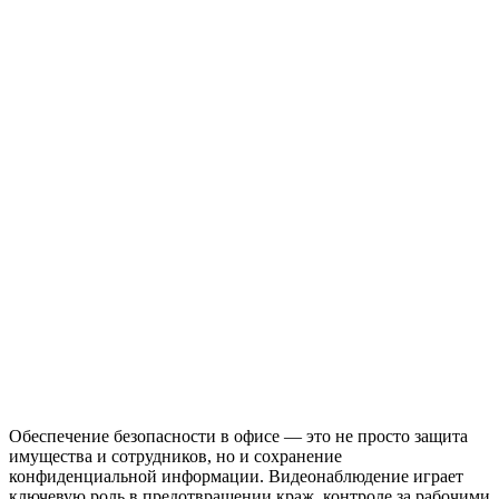
Обеспечение безопасности в офисе — это не просто защита
имущества и сотрудников, но и сохранение
конфиденциальной информации. Видеонаблюдение играет
ключевую роль в предотвращении краж, контроле за рабочими