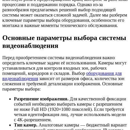
процессами и поддержании порядка. Однако из-за
разнообразия предлагаемых решений выбор подходящей
системы может оказаться сложной задачей. Далее мы разберем
ключевые параметры выбора оборудования, особенности его
монтажа и важные моменты технического обслуживания.
Основные параметры выбора системы
видеонаблюдения
Перед приобретением системы видеонаблюдения важно
определить ключевые задачи её использования. Камеры могут
устанавливаться для контроля входных зон, рабочих
помещений, коридоров и складов. Выбор
оборудования для
видеонаблюдения
зависит от размеров офиса, количества зон
слежения и требуемой детализации изображения. Основные
параметры выбора:
Разрешение изображения.
Для качественной фиксации
событий необходимо выбирать камеры с разрешением
не ниже Full HD (1920×1080 пикселей). Если требуется
четкая идентификация лиц, лучше использовать модели
с 4K-разрешением.
Тип камер.
Аналоговые камеры — бюджетный вариант