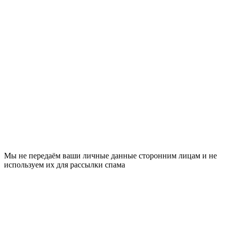
Мы не передаём ваши личные данные сторонним лицам и не
используем их для рассылки спама