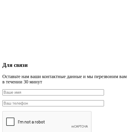
Для связи
Оставьте нам ваши контактные данные и мы перезвоним вам
в течении 30 минут