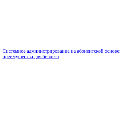
Системное администрирование на абонентской основе:
преимущества для бизнеса