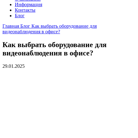
Информация
Контакты
Блог
Главная
Блог
Как выбрать оборудование для
видеонаблюдения в офисе?
Как выбрать оборудование для
видеонаблюдения в офисе?
29.01.2025