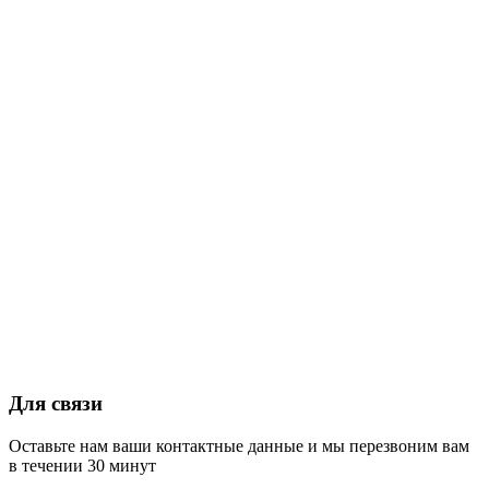
Для связи
Оставьте нам ваши контактные данные и мы перезвоним вам
в течении 30 минут