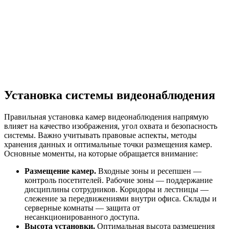
Установка системы видеонаблюдения
Правильная установка камер видеонаблюдения напрямую
влияет на качество изображения, угол охвата и безопасность
системы. Важно учитывать правовые аспекты, методы
хранения данных и оптимальные точки размещения камер.
Основные моменты, на которые обращается внимание:
Размещение камер.
Входные зоны и ресепшен —
контроль посетителей. Рабочие зоны — поддержание
дисциплины сотрудников. Коридоры и лестницы —
слежение за передвижениями внутри офиса. Склады и
серверные комнаты — защита от
несанкционированного доступа.
Высота установки.
Оптимальная высота размещения