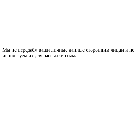
Мы не передаём ваши личные данные сторонним лицам и не
используем их для рассылки спама