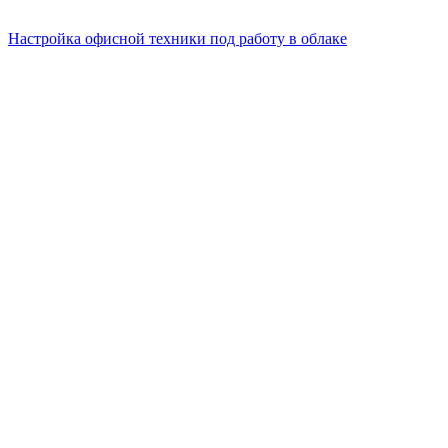
Настройка офисной техники под работу в облаке