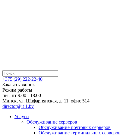
+375 (29) 222-22-40
Заказать звонок
Режим работы
пн - пт 9:00 - 18:00
Минск, ул. Шафарнянская, д. 11, офис 514
director@it-1.by
Услуги
Обслуживание серверов
Обслуживание почтовых серверов
Обслуживание терминальных серверов