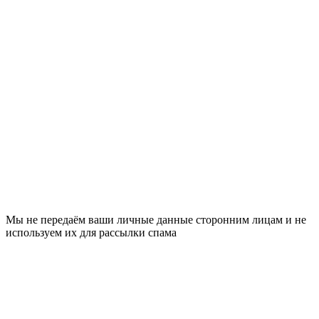
Мы не передаём ваши личные данные сторонним лицам и не
используем их для рассылки спама