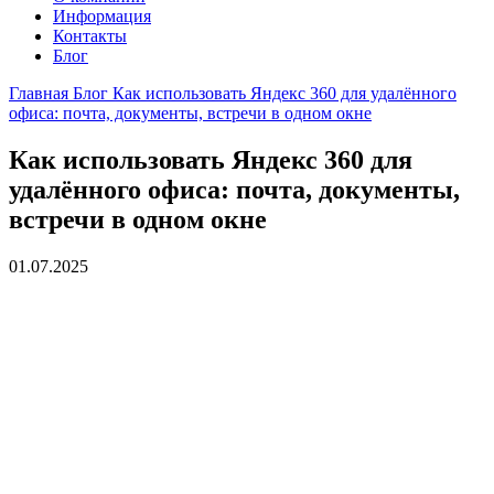
Информация
Контакты
Блог
Главная
Блог
Как использовать Яндекс 360 для удалённого
офиса: почта, документы, встречи в одном окне
Как использовать Яндекс 360 для
удалённого офиса: почта, документы,
встречи в одном окне
01.07.2025