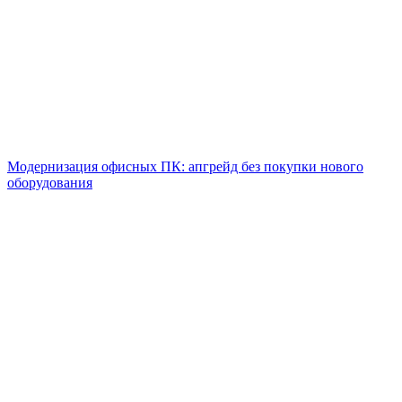
Модернизация офисных ПК: апгрейд без покупки нового
оборудования