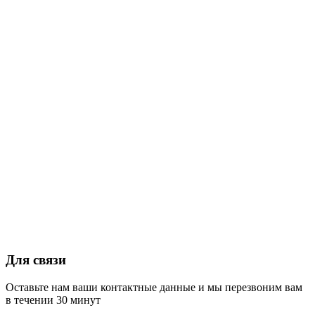
Для связи
Оставьте нам ваши контактные данные и мы перезвоним вам
в течении 30 минут