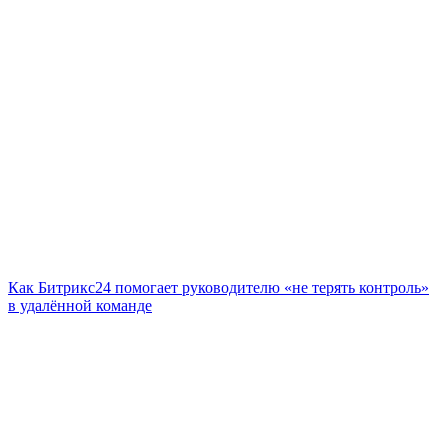
Как Битрикс24 помогает руководителю «не терять контроль»
в удалённой команде