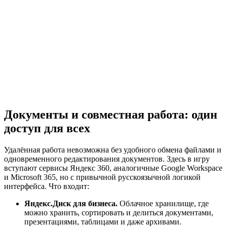
Документы и совместная работа: один
доступ для всех
Удалённая работа невозможна без удобного обмена файлами и
одновременного редактирования документов. Здесь в игру
вступают сервисы Яндекс 360, аналогичные Google Workspace
и Microsoft 365, но с привычной русскоязычной логикой
интерфейса. Что входит:
Яндекс.Диск для бизнеса.
Облачное хранилище, где
можно хранить, сортировать и делиться документами,
презентациями, таблицами и даже архивами.