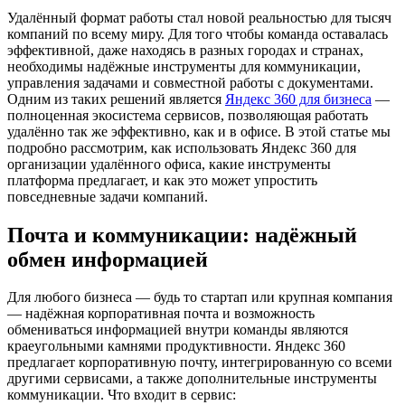
Удалённый формат работы стал новой реальностью для тысяч
компаний по всему миру. Для того чтобы команда оставалась
эффективной, даже находясь в разных городах и странах,
необходимы надёжные инструменты для коммуникации,
управления задачами и совместной работы с документами.
Одним из таких решений является
Яндекс 360 для бизнеса
—
полноценная экосистема сервисов, позволяющая работать
удалённо так же эффективно, как и в офисе. В этой статье мы
подробно рассмотрим, как использовать Яндекс 360 для
организации удалённого офиса, какие инструменты
платформа предлагает, и как это может упростить
повседневные задачи компаний.
Почта и коммуникации: надёжный
обмен информацией
Для любого бизнеса — будь то стартап или крупная компания
— надёжная корпоративная почта и возможность
обмениваться информацией внутри команды являются
краеугольными камнями продуктивности. Яндекс 360
предлагает корпоративную почту, интегрированную со всеми
другими сервисами, а также дополнительные инструменты
коммуникации. Что входит в сервис: