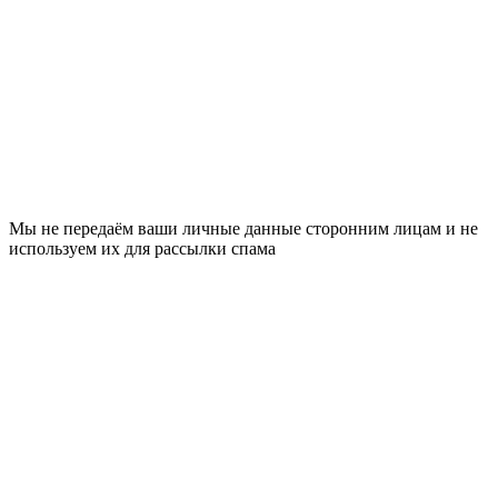
Мы не передаём ваши личные данные сторонним лицам и не
используем их для рассылки спама