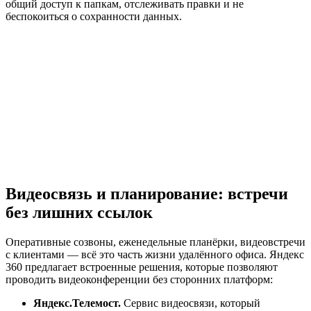
общий доступ к папкам, отслеживать правки и не
беспокоиться о сохранности данных.
Видеосвязь и планирование: встречи
без лишних ссылок
Оперативные созвоны, еженедельные планёрки, видеовстречи
с клиентами — всё это часть жизни удалённого офиса. Яндекс
360 предлагает встроенные решения, которые позволяют
проводить видеоконференции без сторонних платформ:
Яндекс.Телемост.
Сервис видеосвязи, который