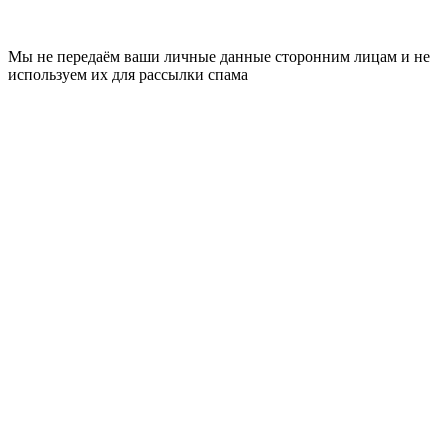
Мы не передаём ваши личные данные сторонним лицам и не
используем их для рассылки спама