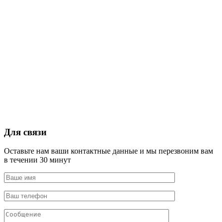
Для связи
Оставьте нам ваши контактные данные и мы перезвоним вам
в течении 30 минут