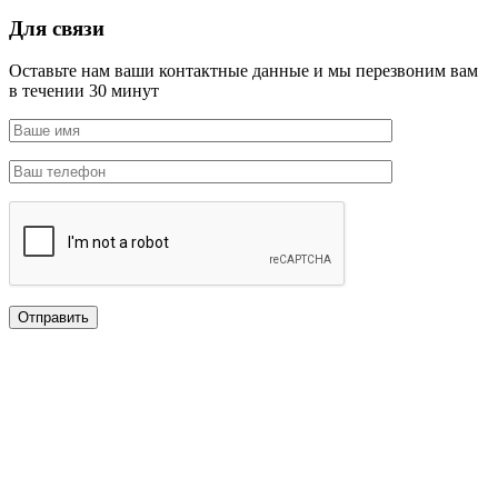
Для связи
Оставьте нам ваши контактные данные и мы перезвоним вам
в течении 30 минут