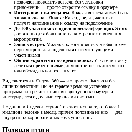
позволяет проводить встречи без установки
приложений — просто откройте ссылку в браузере.
Интеграция с календарём.
Каждая встреча может быть
запланирована в Яндекс.Календаре, и участники
получат напоминание и ссылку на подключение.
До 100 участников в одной видеоконференции.
Этого
достаточно для большинства внутренних и внешних
мероприятий.
Запись встреч.
Можно сохранить запись, чтобы позже
пересмотреть или поделиться с отсутствующими
участниками.
Общий экран и чат во время звонка.
Участники могут
делиться презентациями, демонстрировать документы
или обсуждать вопросы в чате.
Видеовстречи в Яндекс 360 — это просто, быстро и без
лишних действий. Вы не теряете время на установку
программ или регистрацию: всё доступно в браузере и
интегрируется с другими сервисами системы.
По данным Яндекса, сервис Телемост используют более 1
миллиона человек в месяц, причём половина из них — для
внутренних корпоративных коммуникаций.
Подводя итоги