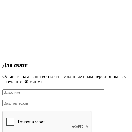
Для связи
Оставьте нам ваши контактные данные и мы перезвоним вам
в течении 30 минут