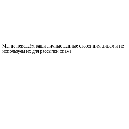
Мы не передаём ваши личные данные сторонним лицам и не
используем их для рассылки спама