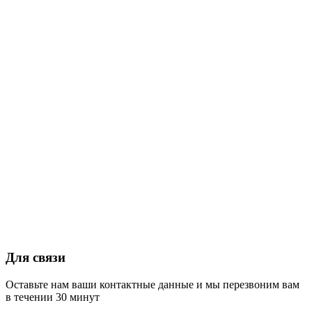
Для связи
Оставьте нам ваши контактные данные и мы перезвоним вам
в течении 30 минут