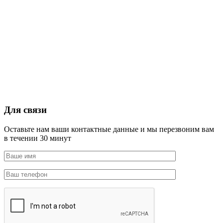
Для связи
Оставьте нам ваши контактные данные и мы перезвоним вам
в течении 30 минут