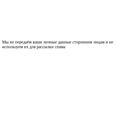
Мы не передаём ваши личные данные сторонним лицам и не
используем их для рассылки спама