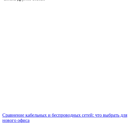
Сравнение кабельных и беспроводных сетей: что выбрать для
нового офиса