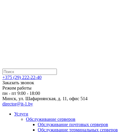
+375 (29) 222-22-40
Заказать звонок
Режим работы
пн - пт 9:00 - 18:00
Минск, ул. Шафарнянская, д. 11, офис 514
director@it-1.by
Услуги
Обслуживание серверов
Обслуживание почтовых серверов
Обслуживание терминальных серверов