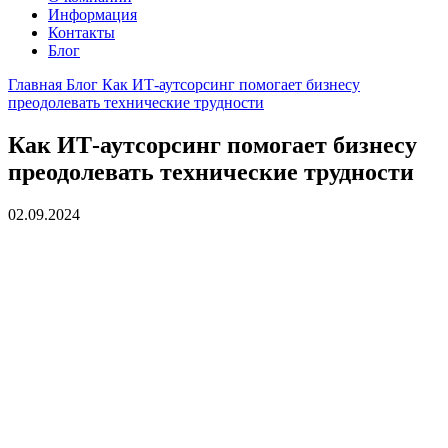
Информация
Контакты
Блог
Главная
Блог
Как ИТ-аутсорсинг помогает бизнесу
преодолевать технические трудности
Как ИТ-аутсорсинг помогает бизнесу
преодолевать технические трудности
02.09.2024