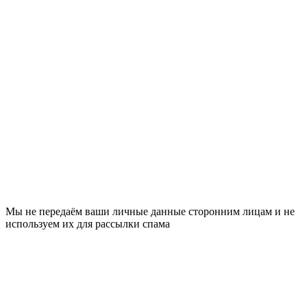
Мы не передаём ваши личные данные сторонним лицам и не
используем их для рассылки спама