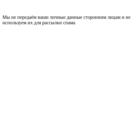
Мы не передаём ваши личные данные сторонним лицам и не
используем их для рассылки спама