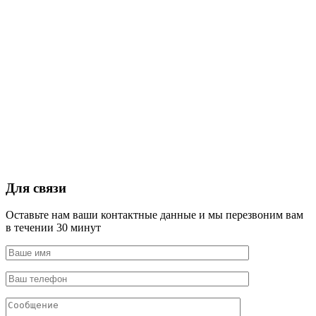
Для связи
Оставьте нам ваши контактные данные и мы перезвоним вам
в течении 30 минут