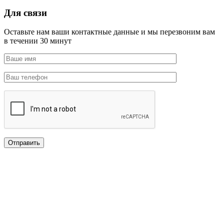
Для связи
Оставьте нам ваши контактные данные и мы перезвоним вам
в течении 30 минут