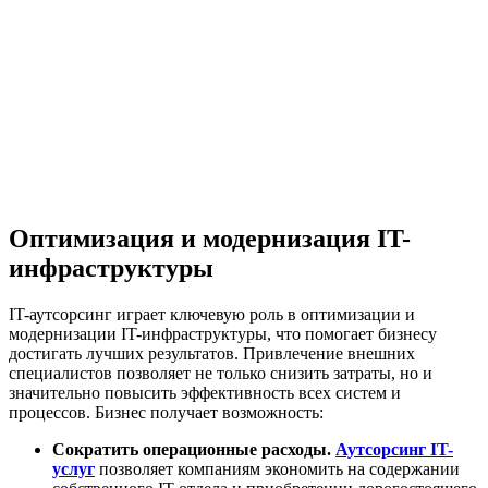
Оптимизация и модернизация IT-
инфраструктуры
IT-аутсорсинг играет ключевую роль в оптимизации и
модернизации IT-инфраструктуры, что помогает бизнесу
достигать лучших результатов. Привлечение внешних
специалистов позволяет не только снизить затраты, но и
значительно повысить эффективность всех систем и
процессов. Бизнес получает возможность:
Сократить операционные расходы.
Аутсорсинг IT-
услуг
позволяет компаниям экономить на содержании