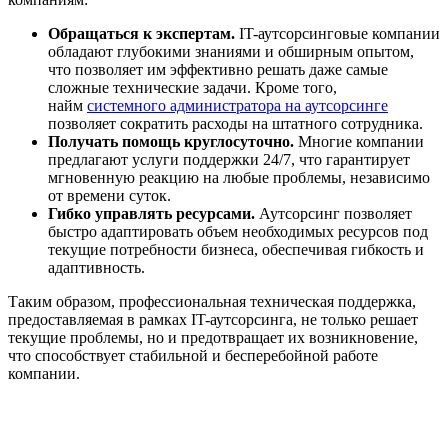
Обращаться к экспертам.
IT-аутсорсинговые компании
обладают глубокими знаниями и обширным опытом,
что позволяет им эффективно решать даже самые
сложные технические задачи. Кроме того,
найм
системного администратора на аутсорсинге
позволяет сократить расходы на штатного сотрудника.
Получать помощь круглосуточно.
Многие компании
предлагают услуги поддержки 24/7, что гарантирует
мгновенную реакцию на любые проблемы, независимо
от времени суток.
Гибко управлять ресурсами.
Аутсорсинг позволяет
быстро адаптировать объем необходимых ресурсов под
текущие потребности бизнеса, обеспечивая гибкость и
адаптивность.
Таким образом, профессиональная техническая поддержка,
предоставляемая в рамках IT-аутсорсинга, не только решает
текущие проблемы, но и предотвращает их возникновение,
что способствует стабильной и бесперебойной работе
компании.