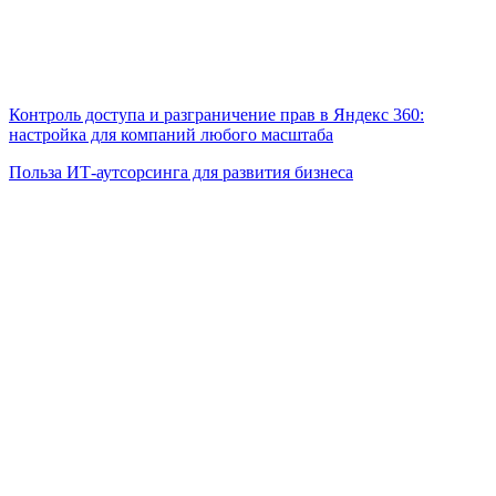
Контроль доступа и разграничение прав в Яндекс 360:
настройка для компаний любого масштаба
Польза ИТ-аутсорсинга для развития бизнеса