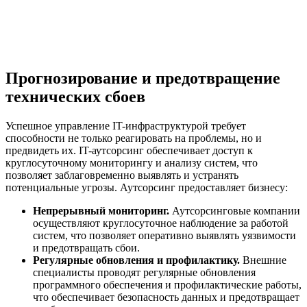
Прогнозирование и предотвращение
технических сбоев
Успешное управление IT-инфраструктурой требует
способности не только реагировать на проблемы, но и
предвидеть их. IT-аутсорсинг обеспечивает доступ к
круглосуточному мониторингу и анализу систем, что
позволяет заблаговременно выявлять и устранять
потенциальные угрозы. Аутсорсинг предоставляет бизнесу:
Непрерывный мониторинг.
Аутсорсинговые компании
осуществляют круглосуточное наблюдение за работой
систем, что позволяет оперативно выявлять уязвимости
и предотвращать сбои.
Регулярные обновления и профилактику.
Внешние
специалисты проводят регулярные обновления
программного обеспечения и профилактические работы,
что обеспечивает безопасность данных и предотвращает