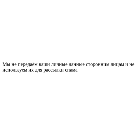
Мы не передаём ваши личные данные сторонним лицам и не
используем их для рассылки спама