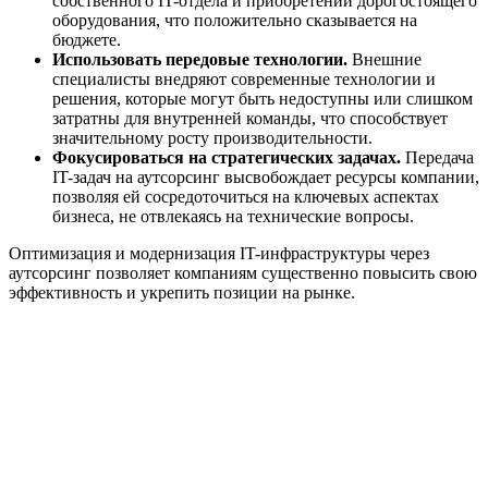
собственного IT-отдела и приобретении дорогостоящего
оборудования, что положительно сказывается на
бюджете.
Использовать передовые технологии.
Внешние
специалисты внедряют современные технологии и
решения, которые могут быть недоступны или слишком
затратны для внутренней команды, что способствует
значительному росту производительности.
Фокусироваться на стратегических задачах.
Передача
IT-задач на аутсорсинг высвобождает ресурсы компании,
позволяя ей сосредоточиться на ключевых аспектах
бизнеса, не отвлекаясь на технические вопросы.
Оптимизация и модернизация IT-инфраструктуры через
аутсорсинг позволяет компаниям существенно повысить свою
эффективность и укрепить позиции на рынке.